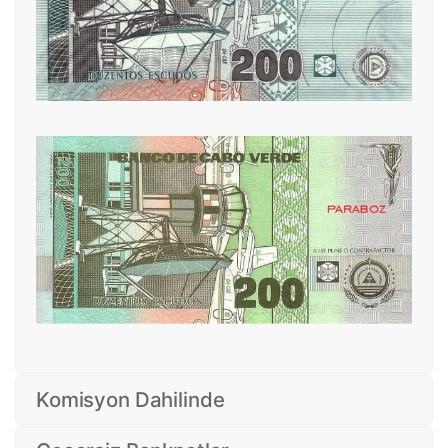
Komisyon Dahilinde