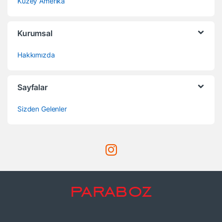
Kuzey Amerika
Kurumsal
Hakkımızda
Sayfalar
Sizden Gelenler