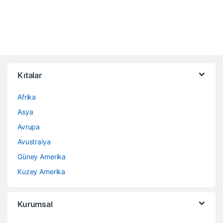
Kıtalar
Afrika
Asya
Avrupa
Avustralya
Güney Amerika
Kuzey Amerika
Kurumsal