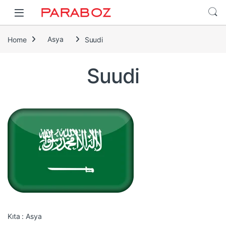
Home
Asya
Suudi
Suudi
Kıta : Asya