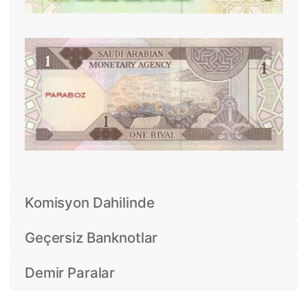
Komisyon Dahilinde
Geçersiz Banknotlar
Demir Paralar