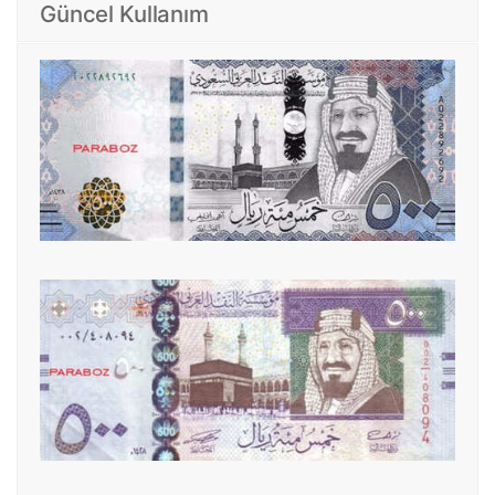
Güncel Kullanım