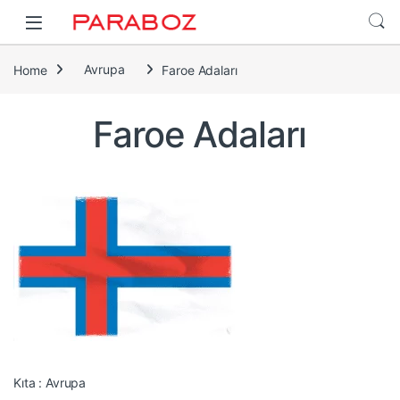
Home
Avrupa
Faroe Adaları
Faroe Adaları
Kıta : Avrupa