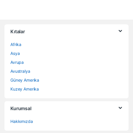
Kıtalar
Afrika
Asya
Avrupa
Avustralya
Güney Amerika
Kuzey Amerika
Kurumsal
Hakkımızda