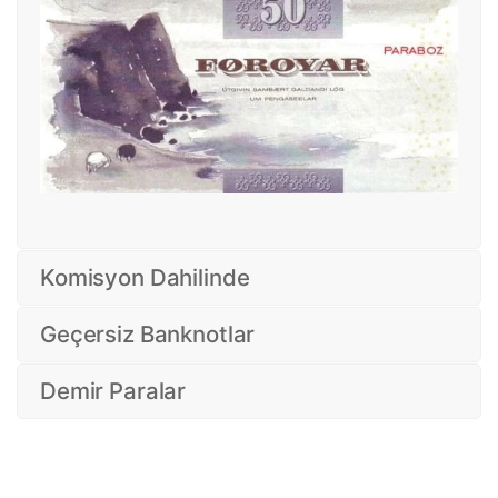
Komisyon Dahilinde
Geçersiz Banknotlar
Demir Paralar