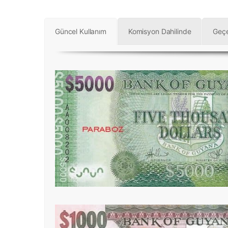
Güncel Kullanım
Komisyon Dahilinde
Geçe