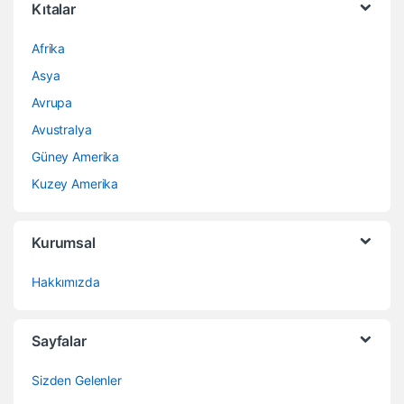
Kıtalar
Afrika
Asya
Avrupa
Avustralya
Güney Amerika
Kuzey Amerika
Kurumsal
Hakkımızda
Sayfalar
Sizden Gelenler