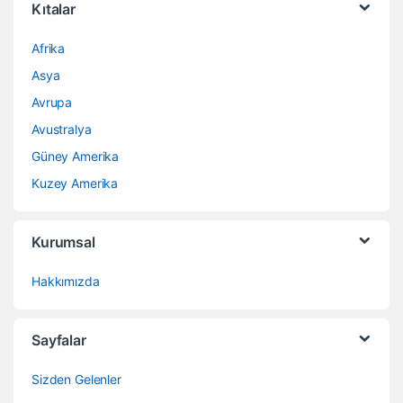
Kıtalar
Afrika
Asya
Avrupa
Avustralya
Güney Amerika
Kuzey Amerika
Kurumsal
Hakkımızda
Sayfalar
Sizden Gelenler