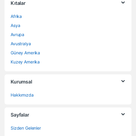
Kıtalar
Afrika
Asya
Avrupa
Avustralya
Güney Amerika
Kuzey Amerika
Kurumsal
Hakkımızda
Sayfalar
Sizden Gelenler