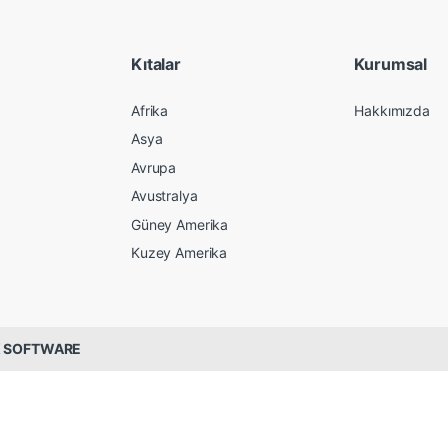
Kıtalar
Kurumsal
Afrika
Hakkımızda
Asya
Avrupa
Avustralya
Güney Amerika
Kuzey Amerika
 SOFTWARE