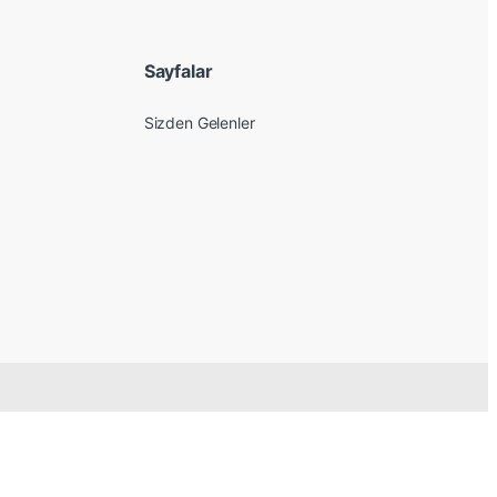
Sayfalar
Sizden Gelenler