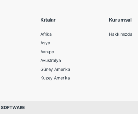
Kıtalar
Kurumsal
Afrika
Hakkımızda
Asya
Avrupa
Avustralya
Güney Amerika
Kuzey Amerika
 SOFTWARE