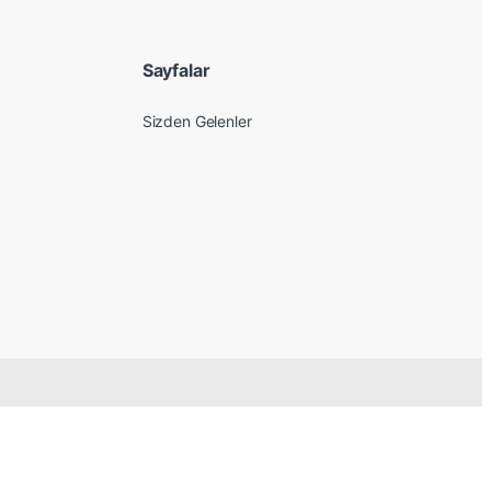
Sayfalar
Sizden Gelenler